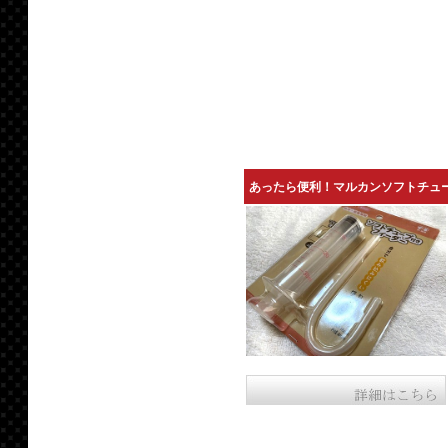
あったら便利！マルカンソフトチュ